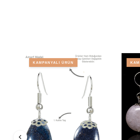
KAMPANYALI ÜRÜN
KAM