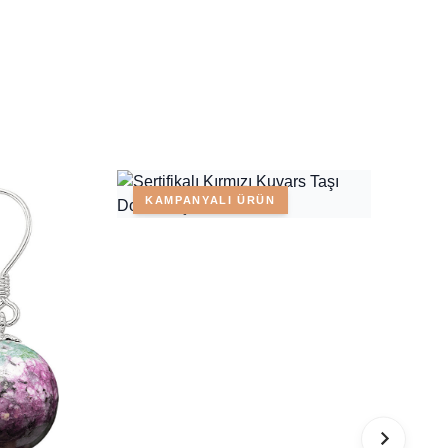
KAMPANYALI ÜRÜN