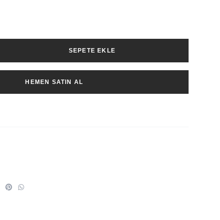
SEPETE EKLE
HEMEN SATIN AL