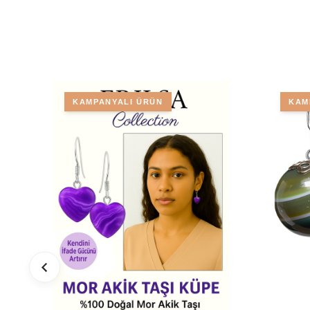
KAMPANYALI ÜRÜN
KAM