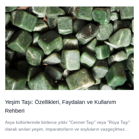
Yeşim Taşı: Özellikleri, Faydaları ve Kullanım
Rehberi
Asya kültürlerinde binlerce yıldır "Cennet Taşı" veya "Rüya Taşı"
olarak anılan yeşim, imparatorların ve soyluların vazgeçilmez
sembolü...