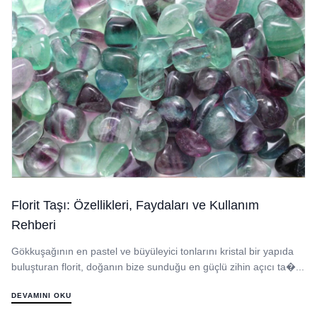
Florit Taşı: Özellikleri, Faydaları ve Kullanım
Rehberi
Gökkuşağının en pastel ve büyüleyici tonlarını kristal bir yapıda
buluşturan florit, doğanın bize sunduğu en güçlü zihin açıcı ta�...
DEVAMINI OKU