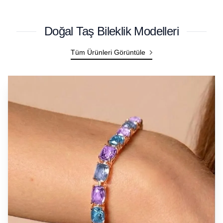
Doğal Taş Bileklik Modelleri
Tüm Ürünleri Görüntüle