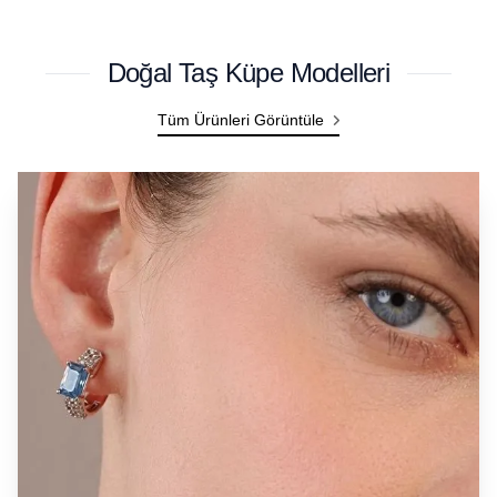
Doğal Taş Küpe Modelleri
Tüm Ürünleri Görüntüle