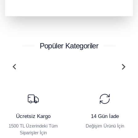
Popüler Kategoriler
Ücretsiz Kargo
14 Gün İade
1500 TL Üzerindeki Tüm
Değişim Ürünü İçin
Siparişler İçin