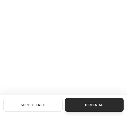
SEPETE EKLE
HEMEN AL