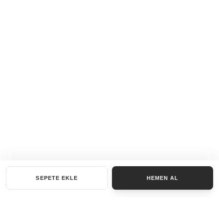
SEPETE EKLE
HEMEN AL