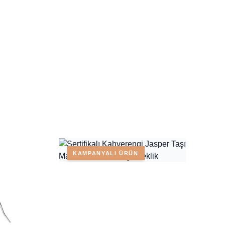
KAMPANYALI ÜRÜN