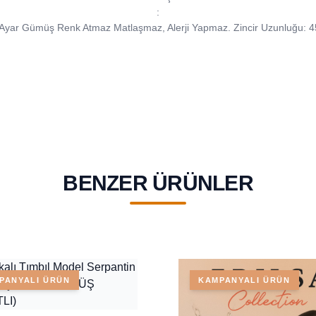
:
Ayar Gümüş Renk Atmaz Matlaşmaz, Alerji Yapmaz. Zincir Uzunluğu: 
BENZER ÜRÜNLER
PANYALI ÜRÜN
KAMPANYALI ÜRÜN