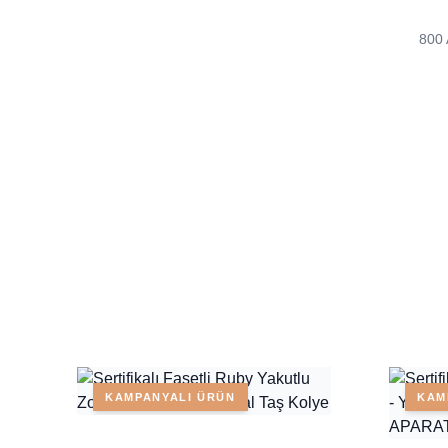
800 
KAMPANYALI ÜRÜN
KAM