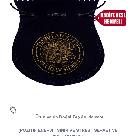
Ürün ya da Doğal Taş Açıklaması
(POZİTİF ENERJİ - SİNİR VE STRES - SERVET VE