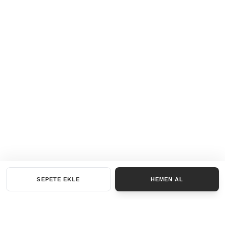
SEPETE EKLE
HEMEN AL