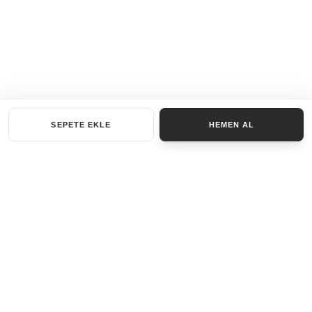
SEPETE EKLE
HEMEN AL
KATEGORILER