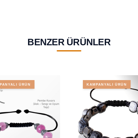
BENZER ÜRÜNLER
PANYALI ÜRÜN
KAMPANYALI ÜRÜN