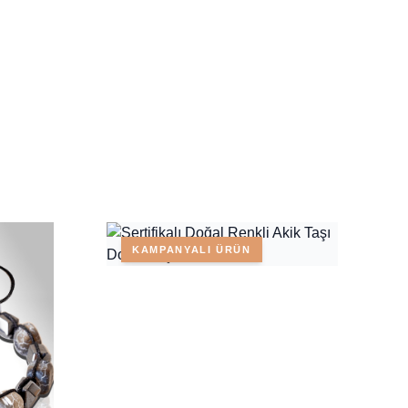
KAMPANYALI ÜRÜN