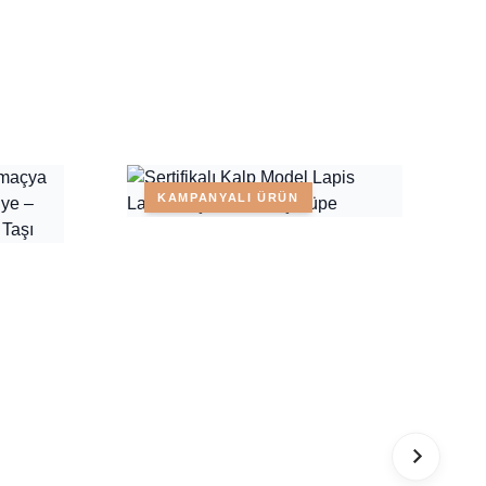
KAMPANYALI ÜRÜN