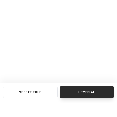
SEPETE EKLE
HEMEN AL