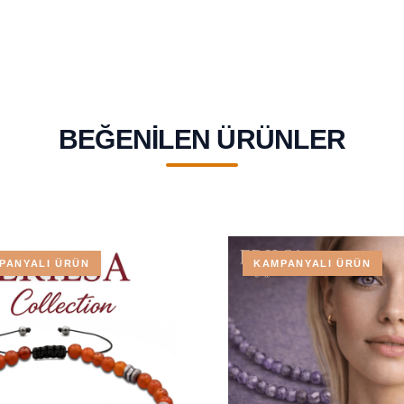
BEĞENILEN ÜRÜNLER
PANYALI ÜRÜN
KAMPANYALI ÜRÜN