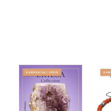
KAMPANYALI ÜRÜN
KAM