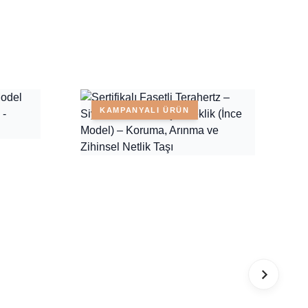
KAMPANYALI ÜRÜN