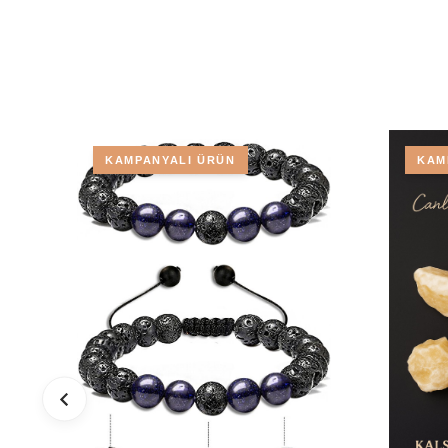
KAMPANYALI ÜRÜN
KAM