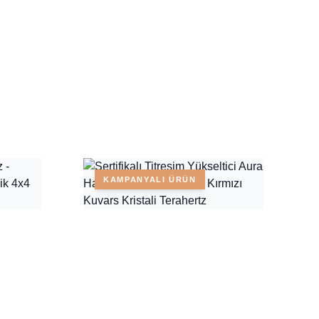
KAMPANYALI ÜRÜN