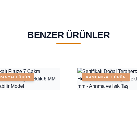
BENZER ÜRÜNLER
PANYALI ÜRÜN
KAMPANYALI ÜRÜN