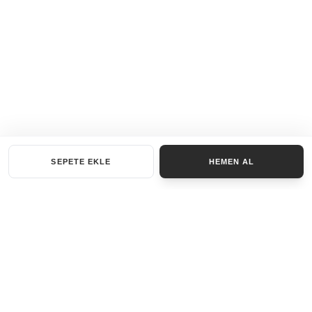
SEPETE EKLE
HEMEN AL