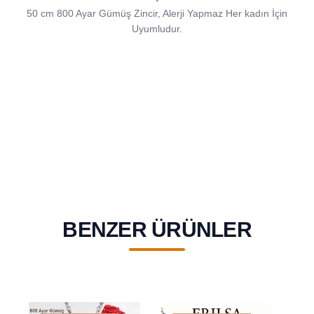
50 cm 800 Ayar Gümüş Zincir, Alerji Yapmaz Her kadın İçin
Uyumludur.
BENZER ÜRÜNLER