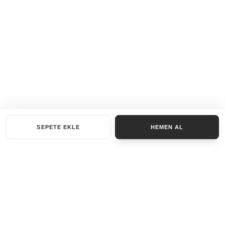
SEPETE EKLE
HEMEN AL