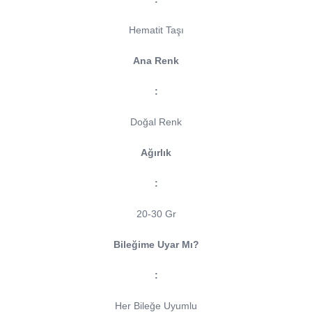
Hematit Taşı
Ana Renk
:
Doğal Renk
Ağırlık
:
20-30 Gr
Bileğime Uyar Mı?
:
Her Bileğe Uyumlu