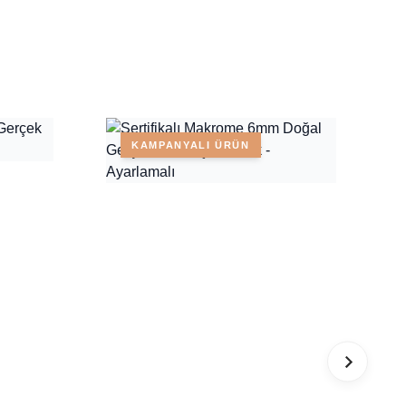
KAMPANYALI ÜRÜN