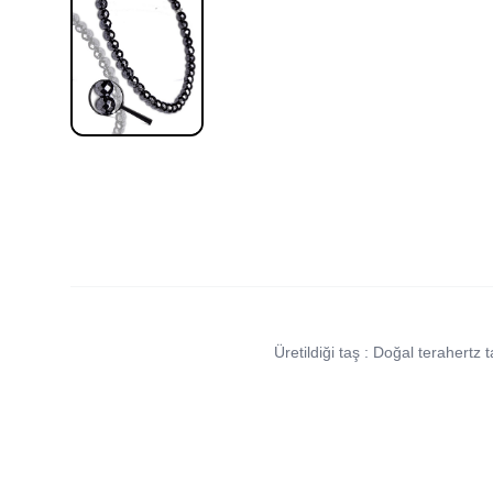
Üretildiği taş : Doğal terahertz