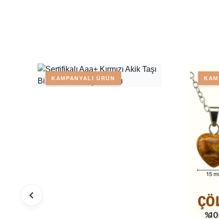
KAMPANYALI ÜRÜN
KAM