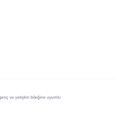
 genç ve yetişkin bileğine uyumlu