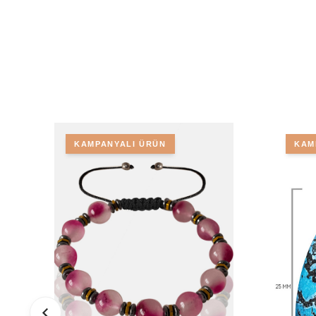
KAMPANYALI ÜRÜN
KAM