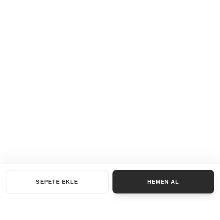
SEPETE EKLE
HEMEN AL