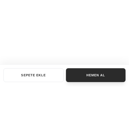
SEPETE EKLE
HEMEN AL