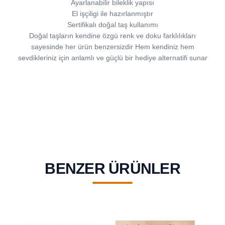
Ayarlanabilir bileklik yapısı
El işçiligi ile hazırlanmıştır
Sertifikalı doğal taş kullanımı
Doğal taşların kendine özgü renk ve doku farklılıkları
sayesinde her ürün benzersizdir Hem kendiniz hem
sevdikleriniz için anlamlı ve güçlü bir hediye alternatifi sunar
BENZER ÜRÜNLER