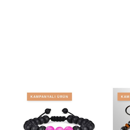
KAMPANYALI ÜRÜN
KAM