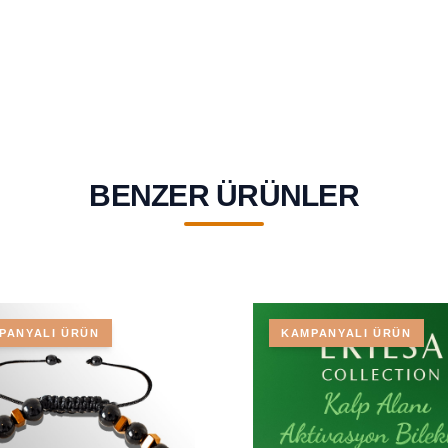
BENZER ÜRÜNLER
PANYALI ÜRÜN
KAMPANYALI ÜRÜN