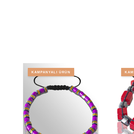
KAMPANYALI ÜRÜN
KAM