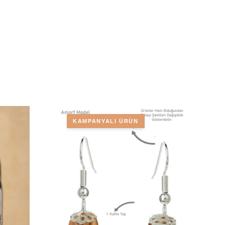
KAMPANYALI ÜRÜN