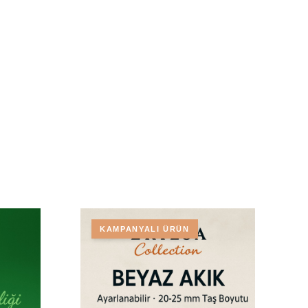
KAMPANYALI ÜRÜN