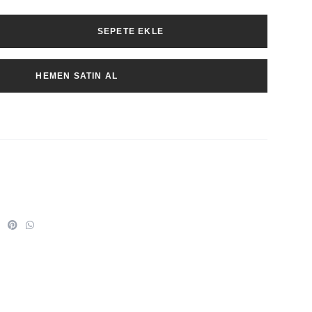
SEPETE EKLE
HEMEN SATIN AL