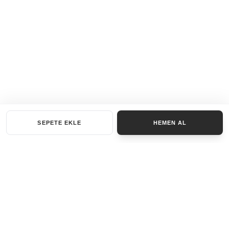
SEPETE EKLE
HEMEN AL