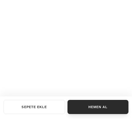
SEPETE EKLE
HEMEN AL