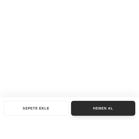
SEPETE EKLE
HEMEN AL