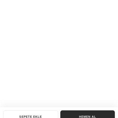
SEPETE EKLE
HEMEN AL