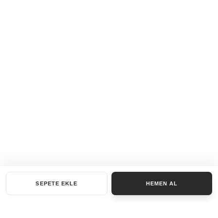
SEPETE EKLE
HEMEN AL