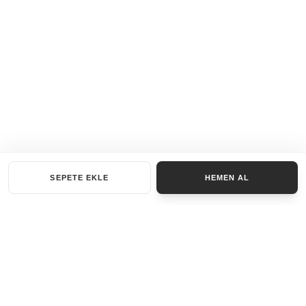
SEPETE EKLE
HEMEN AL