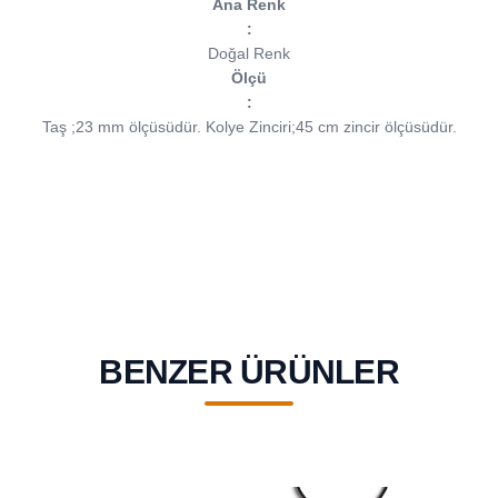
Ana Renk
:
Doğal Renk
Ölçü
:
Taş ;23 mm ölçüsüdür.
Kolye Zinciri;45 cm zincir ölçüsüdür.
BENZER ÜRÜNLER