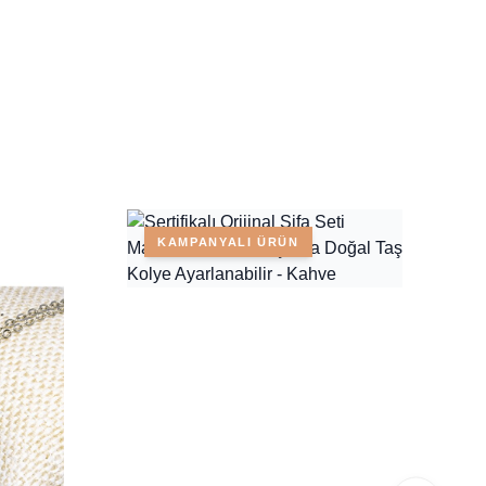
KAMPANYALI ÜRÜN