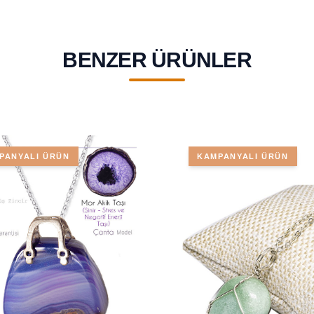
BENZER ÜRÜNLER
PANYALI ÜRÜN
KAMPANYALI ÜRÜN