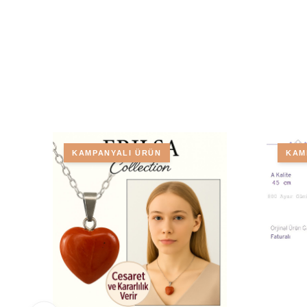
KAMPANYALI ÜRÜN
KAM