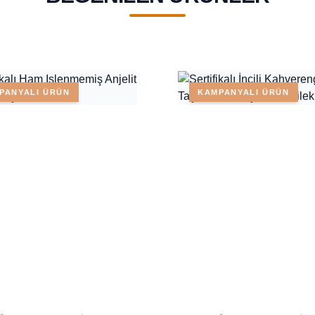
PANYALI ÜRÜN
KAMPANYALI ÜRÜN