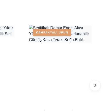
KAMPANYALI ÜRÜN