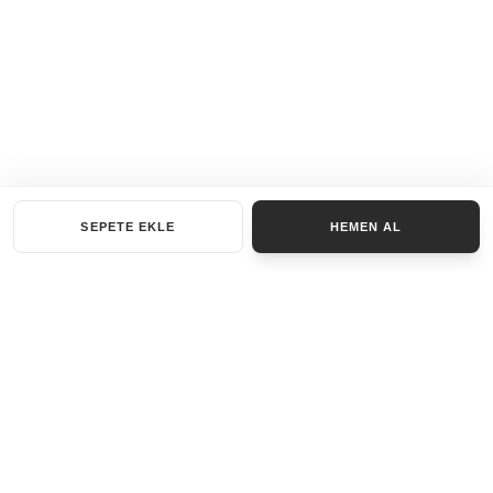
SEPETE EKLE
HEMEN AL