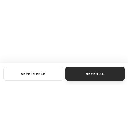
SEPETE EKLE
HEMEN AL