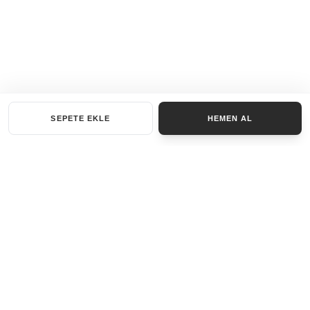
SEPETE EKLE
HEMEN AL
KATEGORILER