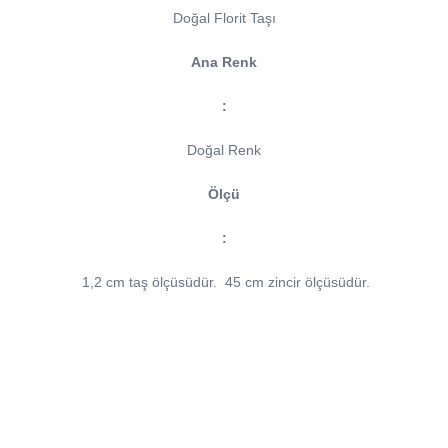
Doğal Florit Taşı
Ana Renk
:
Doğal Renk
Ölçü
:
1,2 cm taş ölçüsüdür.
45 cm zincir ölçüsüdür.