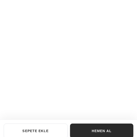
SEPETE EKLE
HEMEN AL