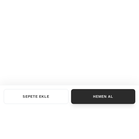
SEPETE EKLE
HEMEN AL