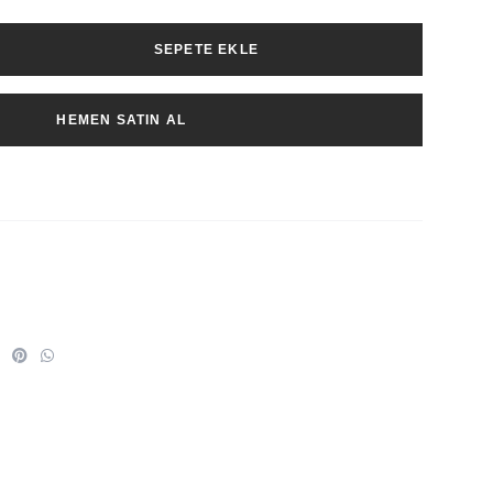
SEPETE EKLE
HEMEN SATIN AL