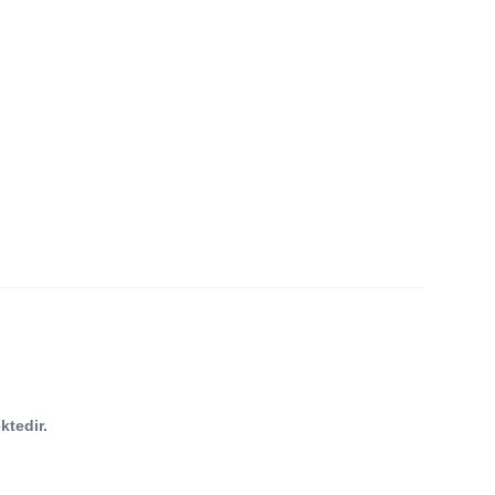
ktedir.