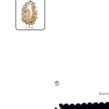
Ürünü