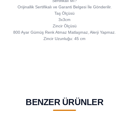
Sertifikalı Mı?
Orijinallik Sertifikalı ve Garanti Belgesi İle Gönderilir.
Taş Ölçüsü
3x3cm
Zincir Ölçüsü
800 Ayar Gümüş Renk Atmaz Matlaşmaz, Alerji Yapmaz.
Zincir Uzunluğu: 45 cm
BENZER ÜRÜNLER