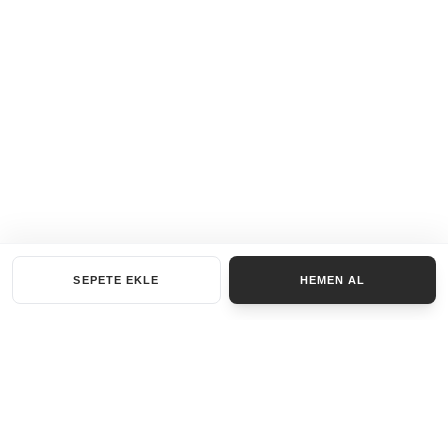
SEPETE EKLE
HEMEN AL