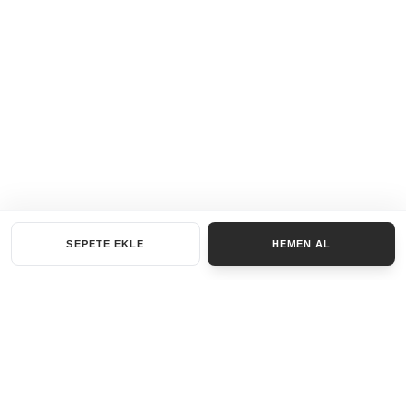
SEPETE EKLE
HEMEN AL