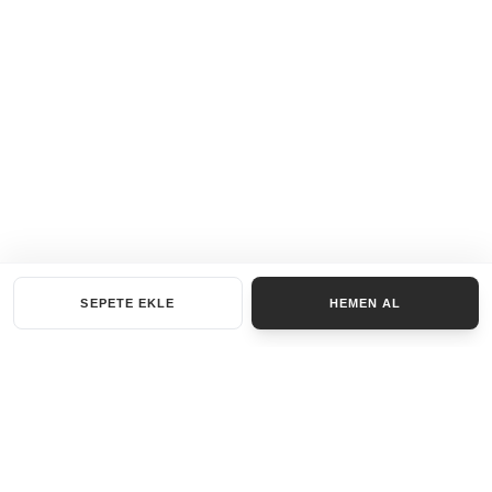
SEPETE EKLE
HEMEN AL