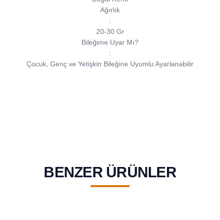
Ağırlık
:
20-30 Gr
Bileğime Uyar Mı?
:
Çocuk, Genç ve Yetişkin Bileğine Uyumlu Ayarlanabilir
BENZER ÜRÜNLER