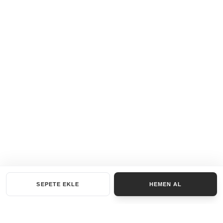
SEPETE EKLE
HEMEN AL