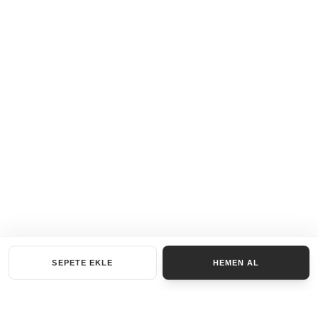
SEPETE EKLE
HEMEN AL