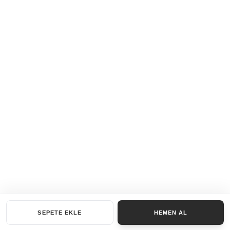
SEPETE EKLE
HEMEN AL