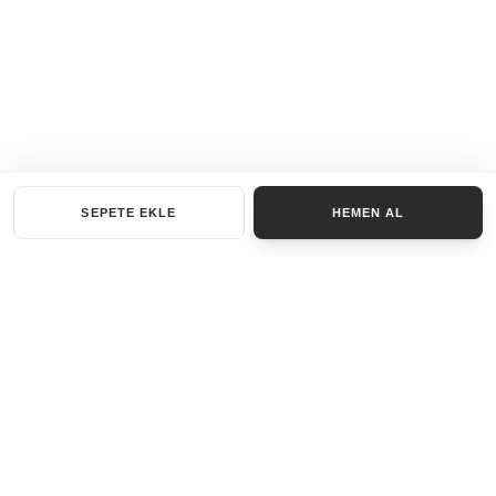
SEPETE EKLE
HEMEN AL