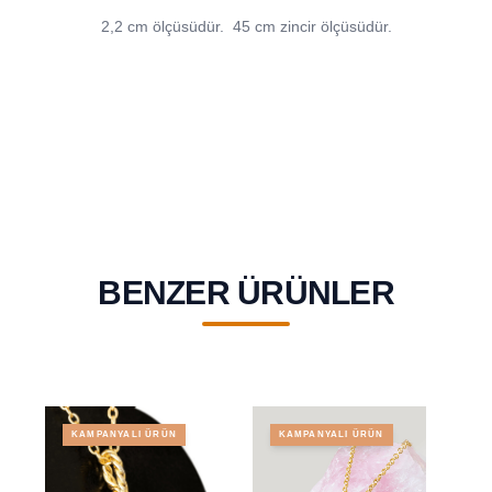
2,2 cm ölçüsüdür.
45 cm zincir ölçüsüdür.
BENZER ÜRÜNLER
KAMPANYALI ÜRÜN
KAMPANYALI ÜRÜN