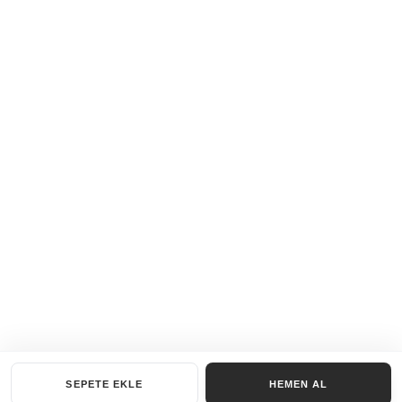
SEPETE EKLE
HEMEN AL