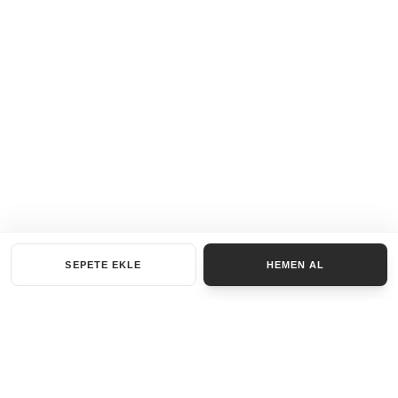
SEPETE EKLE
HEMEN AL