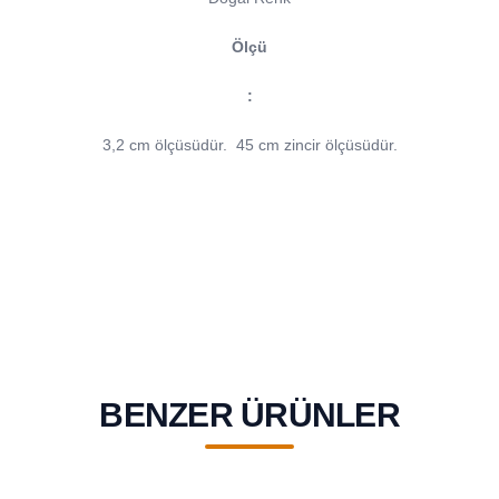
Ölçü
:
3,2 cm ölçüsüdür.
45 cm zincir ölçüsüdür.
BENZER ÜRÜNLER