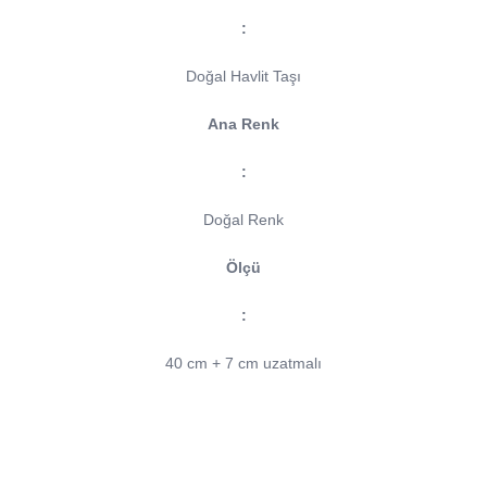
:
Doğal Havlit Taşı
Ana Renk
:
Doğal Renk
Ölçü
:
40 cm + 7 cm uzatmalı