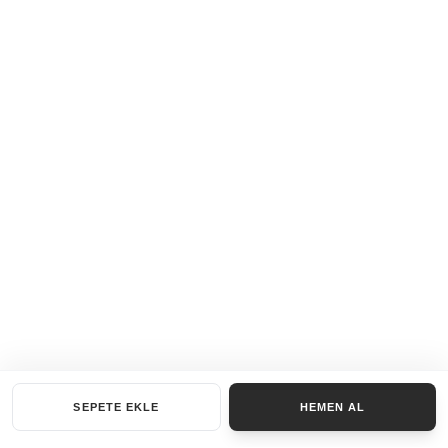
SEPETE EKLE
HEMEN AL