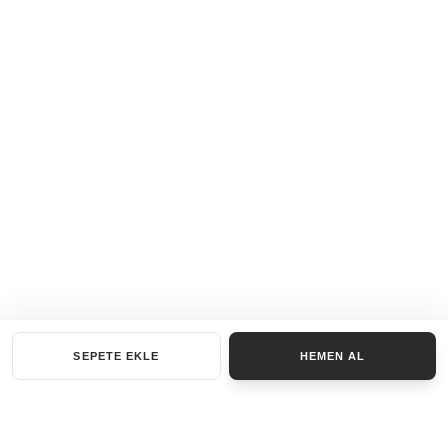
SEPETE EKLE
HEMEN AL