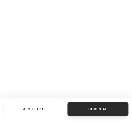
SEPETE EKLE
HEMEN AL