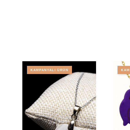
KAMPANYALI ÜRÜN
KAM