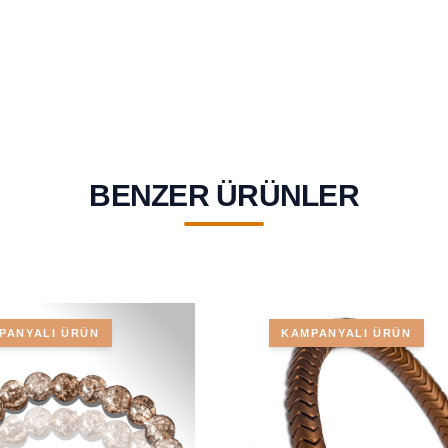
BENZER ÜRÜNLER
PANYALI ÜRÜN
KAMPANYALI ÜRÜN