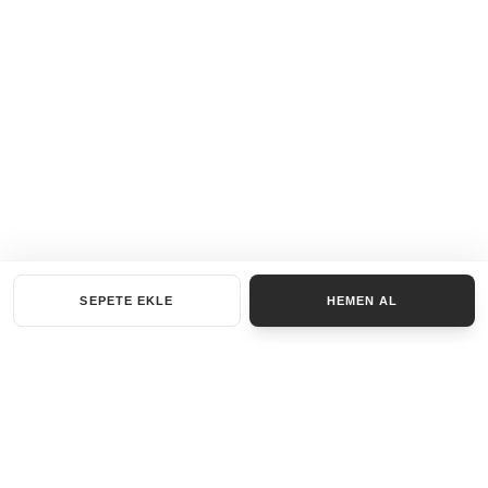
SEPETE EKLE
HEMEN AL