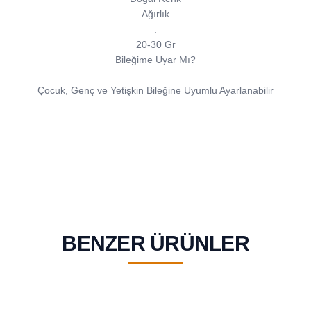
Ağırlık
:
20-30 Gr
Bileğime Uyar Mı?
:
Çocuk, Genç ve Yetişkin Bileğine Uyumlu Ayarlanabilir
BENZER ÜRÜNLER