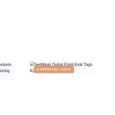
KAMPANYALI ÜRÜN