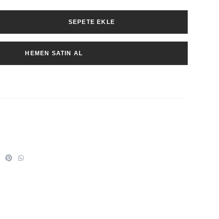
SEPETE EKLE
HEMEN SATIN AL