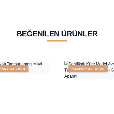
BEĞENILEN ÜRÜNLER
PANYALI ÜRÜN
KAMPANYALI ÜRÜN